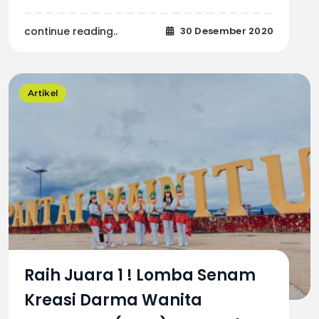
continue reading..
30 Desember 2020
Artikel
Raih Juara 1 ! Lomba Senam
Kreasi Darma Wanita