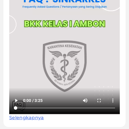
Selengkapnya