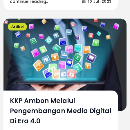
continue reading..
10 Juli 2023
Artikel
KKP Ambon Melalui
Pengembangan Media Digital
Di Era 4.0