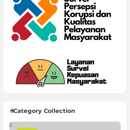
Category Collection