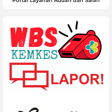
Portal Layanan Aduan dan Saran