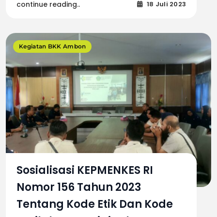
continue reading..
18 Juli 2023
Kegiatan BKK Ambon
Sosialisasi KEPMENKES RI
Nomor 156 Tahun 2023
Tentang Kode Etik Dan Kode