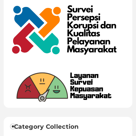
Category Collection