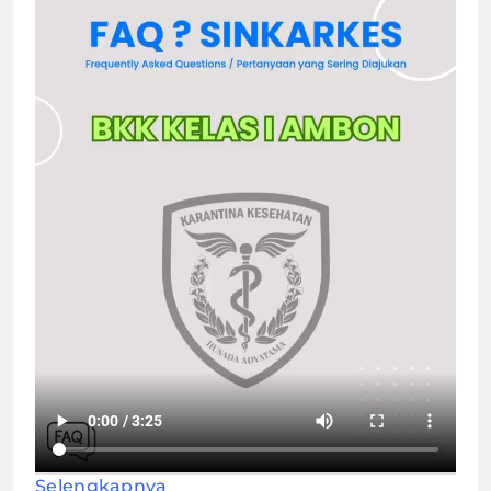
Selengkapnya