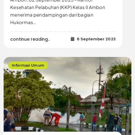
Kesehatan Pelabuhan (KKP) Kelas II Ambon
menerima pendampingan dari bagian
Hukormas…
continue reading..
6 September 2023
Informasi Umum