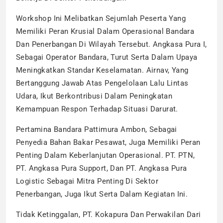
Workshop Ini Melibatkan Sejumlah Peserta Yang
Memiliki Peran Krusial Dalam Operasional Bandara
Dan Penerbangan Di Wilayah Tersebut. Angkasa Pura I,
Sebagai Operator Bandara, Turut Serta Dalam Upaya
Meningkatkan Standar Keselamatan. Airnav, Yang
Bertanggung Jawab Atas Pengelolaan Lalu Lintas
Udara, Ikut Berkontribusi Dalam Peningkatan
Kemampuan Respon Terhadap Situasi Darurat.
Pertamina Bandara Pattimura Ambon, Sebagai
Penyedia Bahan Bakar Pesawat, Juga Memiliki Peran
Penting Dalam Keberlanjutan Operasional. PT. PTN,
PT. Angkasa Pura Support, Dan PT. Angkasa Pura
Logistic Sebagai Mitra Penting Di Sektor
Penerbangan, Juga Ikut Serta Dalam Kegiatan Ini.
Tidak Ketinggalan, PT. Kokapura Dan Perwakilan Dari