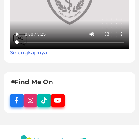
Selengkapnya