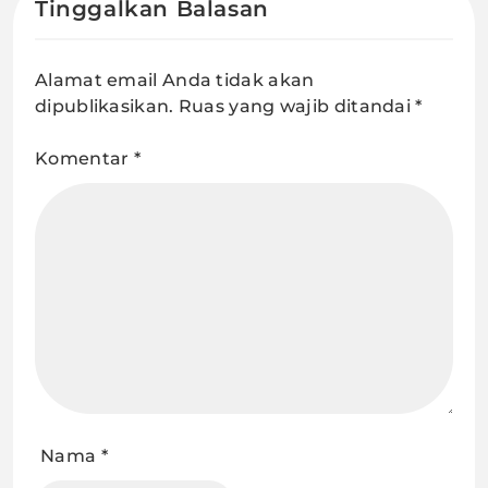
Tinggalkan Balasan
Alamat email Anda tidak akan
dipublikasikan.
Ruas yang wajib ditandai
*
Komentar
*
Nama
*