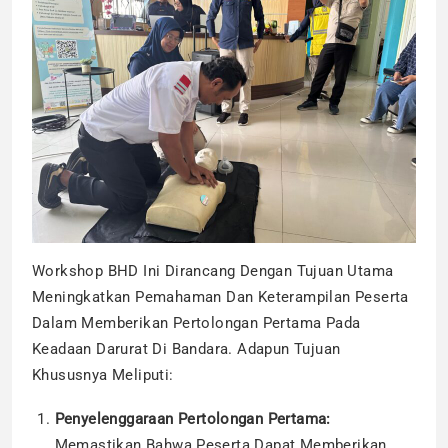
Workshop BHD Ini Dirancang Dengan Tujuan Utama
Meningkatkan Pemahaman Dan Keterampilan Peserta
Dalam Memberikan Pertolongan Pertama Pada
Keadaan Darurat Di Bandara. Adapun Tujuan
Khususnya Meliputi:
Penyelenggaraan Pertolongan Pertama:
Memastikan Bahwa Peserta Dapat Memberikan