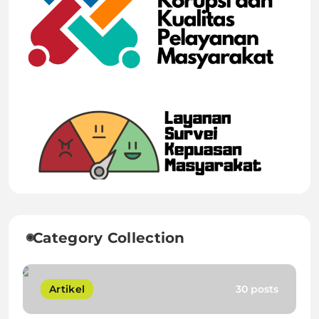
Category Collection
Artikel
30 posts