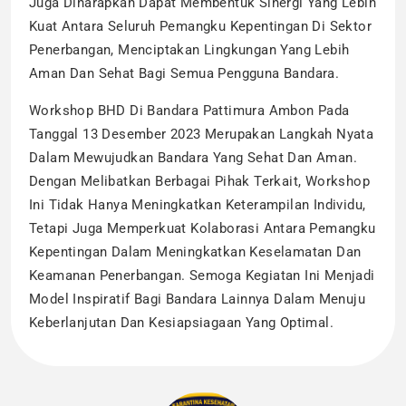
Juga Diharapkan Dapat Membentuk Sinergi Yang Lebih
Kuat Antara Seluruh Pemangku Kepentingan Di Sektor
Penerbangan, Menciptakan Lingkungan Yang Lebih
Aman Dan Sehat Bagi Semua Pengguna Bandara.
Workshop BHD Di Bandara Pattimura Ambon Pada
Tanggal 13 Desember 2023 Merupakan Langkah Nyata
Dalam Mewujudkan Bandara Yang Sehat Dan Aman.
Dengan Melibatkan Berbagai Pihak Terkait, Workshop
Ini Tidak Hanya Meningkatkan Keterampilan Individu,
Tetapi Juga Memperkuat Kolaborasi Antara Pemangku
Kepentingan Dalam Meningkatkan Keselamatan Dan
Keamanan Penerbangan. Semoga Kegiatan Ini Menjadi
Model Inspiratif Bagi Bandara Lainnya Dalam Menuju
Keberlanjutan Dan Kesiapsiagaan Yang Optimal.