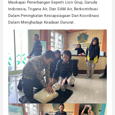
Maskapai Penerbangan Seperti Lion Grup, Garuda
Indonesia, Trigana Air, Dan SAM Air, Berkontribusi
Dalam Peningkatan Kesiapsiagaan Dan Koordinasi
Dalam Menghadapi Keadaan Darurat.