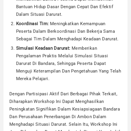
Bantuan Hidup Dasar Dengan Cepat Dan Efektif
Dalam Situasi Darurat.
Koordinasi Tim:
Meningkatkan Kemampuan
Peserta Dalam Berkoordinasi Dan Bekerja Sama
Sebagai Tim Dalam Menghadapi Keadaan Darurat.
Simulasi Keadaan Darurat:
Memberikan
Pengalaman Praktis Melalui Simulasi Situasi
Darurat Di Bandara, Sehingga Peserta Dapat
Menguji Keterampilan Dan Pengetahuan Yang Telah
Mereka Pelajari.
Dengan Partisipasi Aktif Dari Berbagai Pihak Terkait,
Diharapkan Workshop Ini Dapat Menghasilkan
Peningkatan Signifikan Dalam Kesiapsiagaan Bandara
Dan Perusahaan Penerbangan Di Ambon Dalam
Menghadapi Situasi Darurat. Selain Itu, Workshop Ini