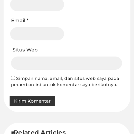
Email
*
Situs Web
Simpan nama, email, dan situs web saya pada
peramban ini untuk komentar saya berikutnya.
Related Articles