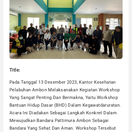
Title:
Pada Tanggal 13 Desember 2023, Kantor Kesehatan
Pelabuhan Ambon Melaksanakan Kegiatan Workshop
Yang Sangat Penting Dan Bermakna, Yaitu Workshop
Bantuan Hidup Dasar (BHD) Dalam Kegawatdaruratan.
Acara Ini Diadakan Sebagai Langkah Konkret Dalam
Mewujudkan Bandara Pattimura Ambon Sebagai
Bandara Yang Sehat Dan Aman. Workshop Tersebut