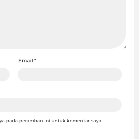
Email
*
aya pada peramban ini untuk komentar saya