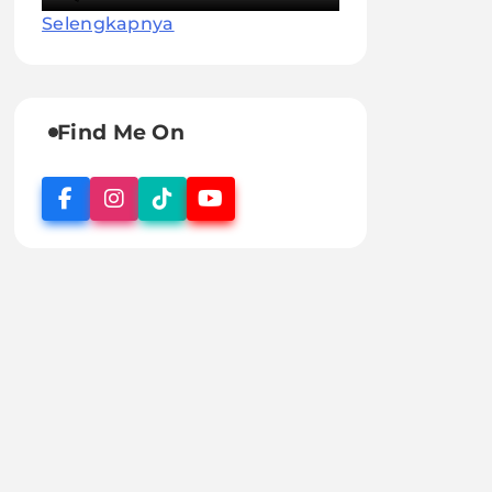
Selengkapnya
Find Me On