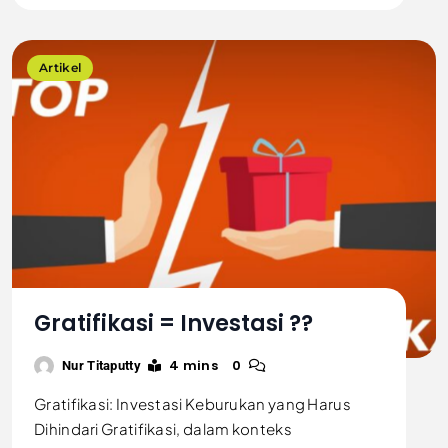
Artikel
Gratifikasi = Investasi ??
4 mins
0
Nur Titaputty
Gratifikasi: Investasi Keburukan yang Harus
Dihindari Gratifikasi, dalam konteks