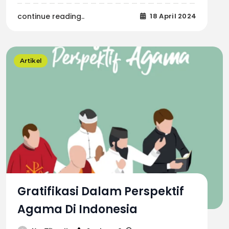
continue reading..
18 April 2024
Artikel
Gratifikasi Dalam Perspektif
Agama Di Indonesia